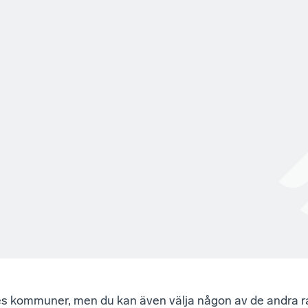
iges kommuner, men du kan även välja någon av de andra 