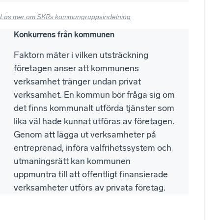
Läs mer om SKRs kommungruppsindelning
Konkurrens från kommunen
Faktorn mäter i vilken utsträckning
företagen anser att kommunens
verksamhet tränger undan privat
verksamhet. En kommun bör fråga sig om
det finns kommunalt utförda tjänster som
lika väl hade kunnat utföras av företagen.
Genom att lägga ut verksamheter på
entreprenad, införa valfrihetssystem och
utmaningsrätt kan kommunen
uppmuntra till att offentligt finansierade
verksamheter utförs av privata företag.