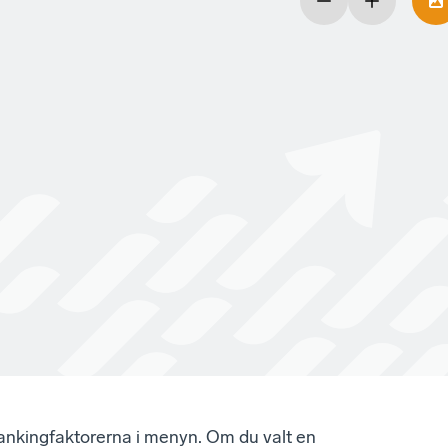
rankingfaktorerna i menyn. Om du valt en