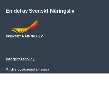
En del av Svenskt Näringsliv
Integritetspolicy
Ändra cookieinställningar