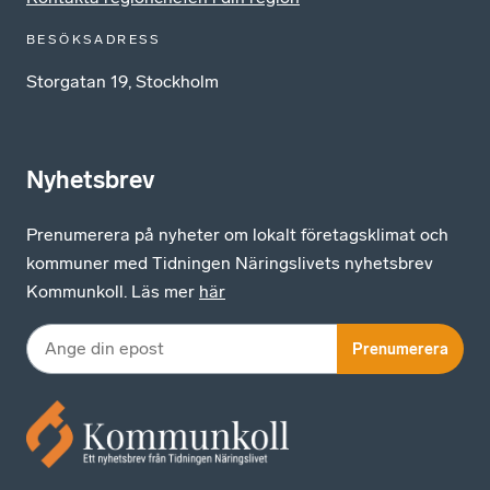
BESÖKSADRESS
Storgatan 19, Stockholm
Nyhetsbrev
Prenumerera på nyheter om lokalt företagsklimat och
kommuner med Tidningen Näringslivets nyhetsbrev
Kommunkoll. Läs mer
här
Prenumerera