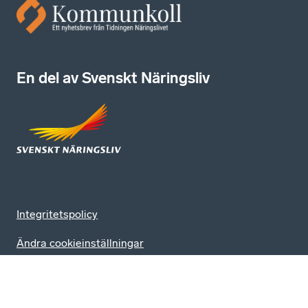
En del av Svenskt Näringsliv
Integritetspolicy
Ändra cookieinställningar