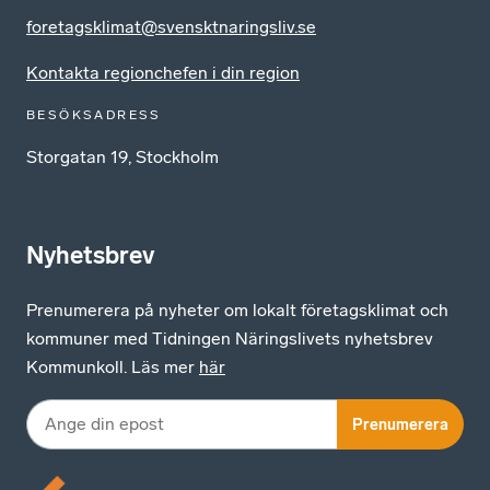
foretagsklimat@svensktnaringsliv.se
Kontakta regionchefen i din region
BESÖKSADRESS
Storgatan 19, Stockholm
Nyhetsbrev
Prenumerera på nyheter om lokalt företagsklimat och
kommuner med Tidningen Näringslivets nyhetsbrev
Kommunkoll. Läs mer
här
Prenumerera