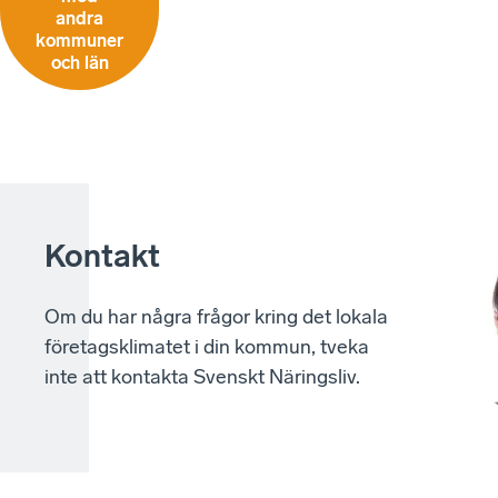
andra
kommuner
och län
Kontakt
Om du har några frågor kring det lokala
företagsklimatet i din kommun, tveka
inte att kontakta Svenskt Näringsliv.