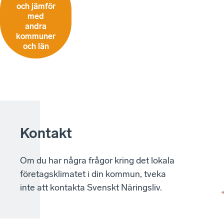
och jämför
med
andra
kommuner
och län
Kontakt
Om du har några frågor kring det lokala
företagsklimatet i din kommun, tveka
inte att kontakta Svenskt Näringsliv.