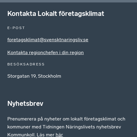
Kontakta Lokalt företagsklimat
E-POST
foretagsklimat@svensktnaringsliv.se
Kontakta regionchefen i din region
BESÖKSADRESS
Storgatan 19, Stockholm
Nyhetsbrev
Prenumerera på nyheter om lokalt företagsklimat och
kommuner med Tidningen Näringslivets nyhetsbrev
Kommunkoll. Läs mer
här