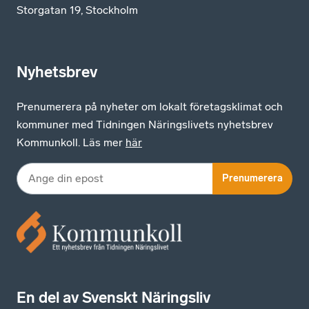
Storgatan 19, Stockholm
Nyhetsbrev
Prenumerera på nyheter om lokalt företagsklimat och
kommuner med Tidningen Näringslivets nyhetsbrev
Kommunkoll. Läs mer
här
Prenumerera
En del av Svenskt Näringsliv