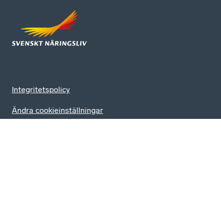
Integritetspolicy
Ändra cookieinställningar