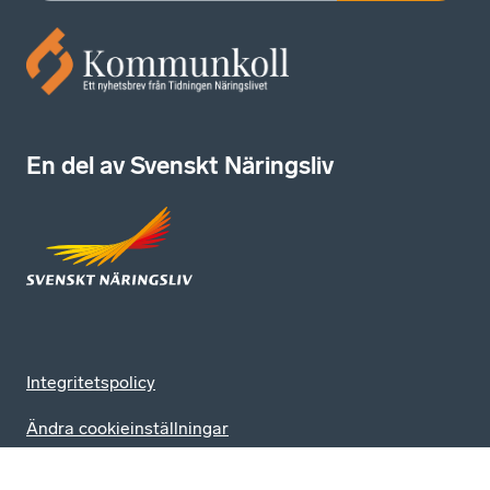
En del av Svenskt Näringsliv
Integritetspolicy
Ändra cookieinställningar