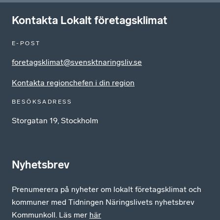
Kontakta Lokalt företagsklimat
E-POST
foretagsklimat@svensktnaringsliv.se
Kontakta regionchefen i din region
BESÖKSADRESS
Storgatan 19, Stockholm
Nyhetsbrev
Prenumerera på nyheter om lokalt företagsklimat och
kommuner med Tidningen Näringslivets nyhetsbrev
Kommunkoll. Läs mer
här