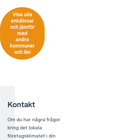
Visa alla
enkätsvar
och jämför
med
andra
kommuner
och län
Kontakt
Om du har några frågor
kring det lokala
företagsklimatet i din