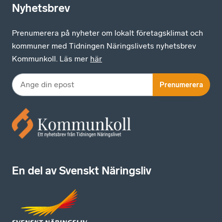
Nyhetsbrev
Prenumerera på nyheter om lokalt företagsklimat och
kommuner med Tidningen Näringslivets nyhetsbrev
Kommunkoll. Läs mer
här
Prenumerera
En del av Svenskt Näringsliv