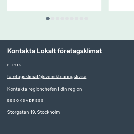
Kontakta Lokalt företagsklimat
E-POST
foretagsklimat@svensktnaringsliv.se
Kontakta regionchefen i din region
BESÖKSADRESS
Storgatan 19, Stockholm