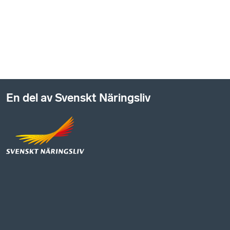
En del av Svenskt Näringsliv