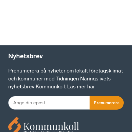
Nyhetsbrev
Prenumerera på nyheter om lokalt företagsklimat
och kommuner med Tidningen Näringslivets
nyhetsbrev Kommunkoll. Läs mer
här
Prenumerera