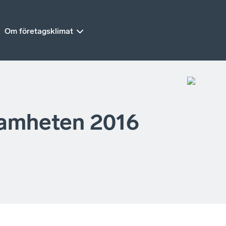
Om företagsklimat
amheten 2016