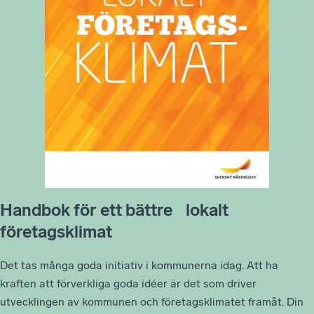
Handbok för ett bättre lokalt
företagsklimat
Det tas många goda initiativ i kommunerna idag. Att ha
kraften att förverkliga goda idéer är det som driver
utvecklingen av kommunen och företagsklimatet framåt. Din