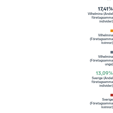
17,41%
Vilhelmina (Andel
företagsamma
individer)
Vilhelmina
(Företagsamma
kvinnor)
Vilhelmina
(Företagsamma
unga)
13,09%
Sverige (Andel
företagsamma
individer)
Sverige
(Företagsamma
kvinnor)