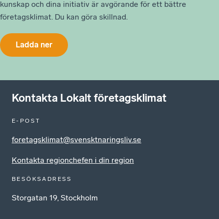
kunskap och dina initiativ är avgörande för ett bättre
företagsklimat. Du kan göra skillnad.
Ladda ner
Kontakta Lokalt företagsklimat
E-POST
foretagsklimat@svensktnaringsliv.se
Kontakta regionchefen i din region
BESÖKSADRESS
Storgatan 19, Stockholm