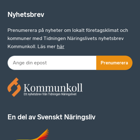
Nyhetsbrev
Prenumerera på nyheter om lokalt företagsklimat och
kommuner med Tidningen Näringslivets nyhetsbrev
Kommunkoll. Läs mer
här
Prenumerera
En del av Svenskt Näringsliv