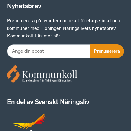
Nyhetsbrev
Prenumerera på nyheter om lokalt företagsklimat och
kommuner med Tidningen Näringslivets nyhetsbrev
Kommunkoll. Läs mer
här
Prenumerera
En del av Svenskt Näringsliv