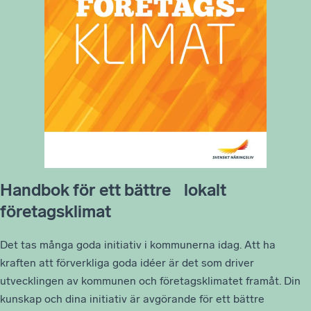
Handbok för ett bättre lokalt
företagsklimat
Det tas många goda initiativ i kommunerna idag. Att ha
kraften att förverkliga goda idéer är det som driver
utvecklingen av kommunen och företagsklimatet framåt. Din
kunskap och dina initiativ är avgörande för ett bättre