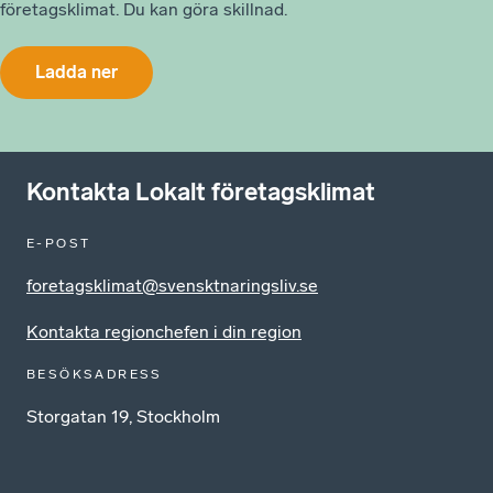
företagsklimat. Du kan göra skillnad.
Ladda ner
Kontakta Lokalt företagsklimat
E-POST
foretagsklimat@svensktnaringsliv.se
Kontakta regionchefen i din region
BESÖKSADRESS
Storgatan 19, Stockholm