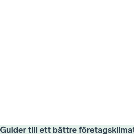
Guider till ett bättre företagsklima