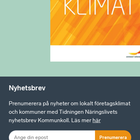
Nyhetsbrev
Prenumerera på nyheter om lokalt företagsklimat
och kommuner med Tidningen Näringslivets
nyhetsbrev Kommunkoll. Läs mer
här
Prenumerera