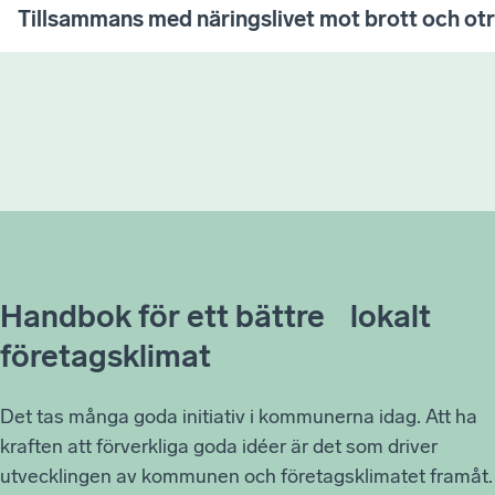
Tillsammans med näringslivet mot brott och ot
Handbok för ett bättre lokalt
företagsklimat
Det tas många goda initiativ i kommunerna idag. Att ha
kraften att förverkliga goda idéer är det som driver
utvecklingen av kommunen och företagsklimatet framåt.