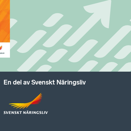
En del av Svenskt Näringsliv