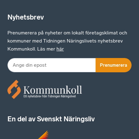
Nyhetsbrev
Prenumerera på nyheter om lokalt företagsklimat och
kommuner med Tidningen Näringslivets nyhetsbrev
Kommunkoll. Läs mer
här
Prenumerera
En del av Svenskt Näringsliv