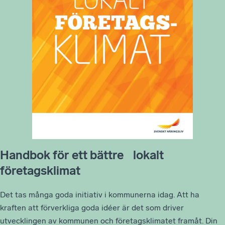
Handbok för ett bättre lokalt
företagsklimat
Det tas många goda initiativ i kommunerna idag. Att ha
kraften att förverkliga goda idéer är det som driver
utvecklingen av kommunen och företagsklimatet framåt. Din