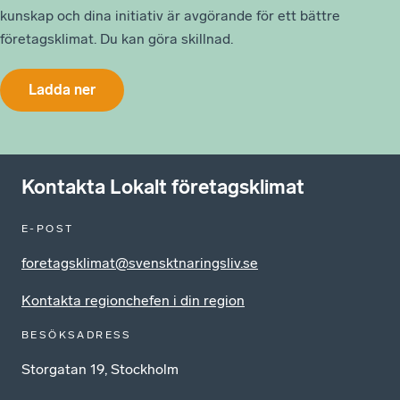
kunskap och dina initiativ är avgörande för ett bättre
företagsklimat. Du kan göra skillnad.
Ladda ner
Kontakta Lokalt företagsklimat
E-POST
foretagsklimat@svensktnaringsliv.se
Kontakta regionchefen i din region
BESÖKSADRESS
Storgatan 19, Stockholm