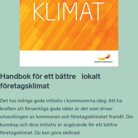
Handbok för ett bättre lokalt
företagsklimat
Det tas många goda initiativ i kommunerna idag. Att ha
kraften att förverkliga goda idéer är det som driver
utvecklingen av kommunen och företagsklimatet framåt. Din
kunskap och dina initiativ är avgörande för ett bättre
företagsklimat. Du kan göra skillnad.