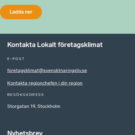
Ladda ner
Kontakta Lokalt företagsklimat
E-POST
foretagsklimat@svensktnaringsliv.se
Kontakta regionchefen i din region
BESÖKSADRESS
Storgatan 19, Stockholm
Nyhetsbrev