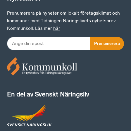
Prenumerera på nyheter om lokalt företagsklimat och
kommuner med Tidningen Näringslivets nyhetsbrev
Kommunkoll. Läs mer
här
Prenumerera
En del av Svenskt Näringsliv