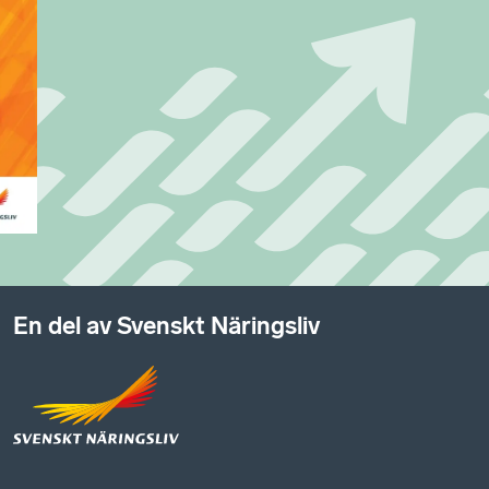
En del av Svenskt Näringsliv