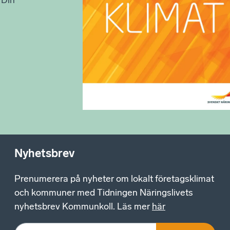
Nyhetsbrev
Prenumerera på nyheter om lokalt företagsklimat
och kommuner med Tidningen Näringslivets
nyhetsbrev Kommunkoll. Läs mer
här