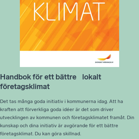
Handbok för ett bättre lokalt
företagsklimat
Det tas många goda initiativ i kommunerna idag. Att ha
kraften att förverkliga goda idéer är det som driver
utvecklingen av kommunen och företagsklimatet framåt. Din
kunskap och dina initiativ är avgörande för ett bättre
företagsklimat. Du kan göra skillnad.