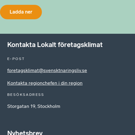
Ladda ner
Kontakta Lokalt företagsklimat
E-POST
foretagsklimat@svensktnaringsliv.se
Kontakta regionchefen i din region
BESÖKSADRESS
Storgatan 19, Stockholm
Nyhetsbrev