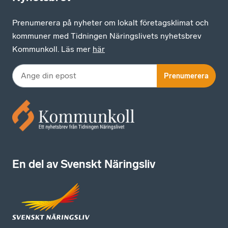
Prenumerera på nyheter om lokalt företagsklimat och
kommuner med Tidningen Näringslivets nyhetsbrev
Kommunkoll. Läs mer
här
Prenumerera
En del av Svenskt Näringsliv