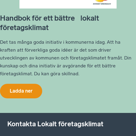
Handbok för ett bättre lokalt
företagsklimat
Det tas många goda initiativ i kommunerna idag. Att ha
kraften att förverkliga goda idéer är det som driver
utvecklingen av kommunen och företagsklimatet framåt. Din
kunskap och dina initiativ är avgörande för ett bättre
företagsklimat. Du kan göra skillnad.
Ladda ner
Kontakta Lokalt företagsklimat