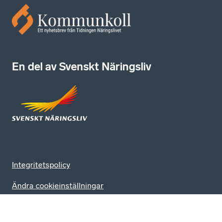
En del av Svenskt Näringsliv
Integritetspolicy
Ändra cookieinställningar