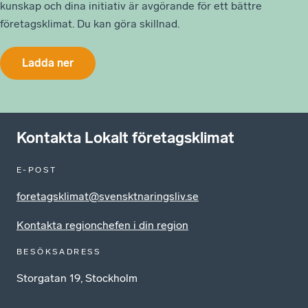
kunskap och dina initiativ är avgörande för ett bättre
företagsklimat. Du kan göra skillnad.
Ladda ner
Kontakta Lokalt företagsklimat
E-POST
foretagsklimat@svensktnaringsliv.se
Kontakta regionchefen i din region
BESÖKSADRESS
Storgatan 19, Stockholm