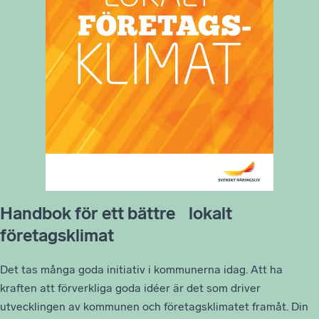
Handbok för ett bättre lokalt
företagsklimat
Det tas många goda initiativ i kommunerna idag. Att ha
kraften att förverkliga goda idéer är det som driver
utvecklingen av kommunen och företagsklimatet framåt. Din