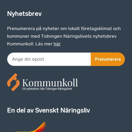
Nyhetsbrev
Prenumerera på nyheter om lokalt företagsklimat och
kommuner med Tidningen Näringslivets nyhetsbrev
Kommunkoll. Läs mer
här
Prenumerera
En del av Svenskt Näringsliv