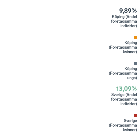
9,89%
Köping (Andel
företagsamma
individer)
Köping
(Företagsamma
kvinnor)
Köping
(Företagsamma
unga)
13,09%
Sverige (Andel
företagsamma
individer)
Sverige
(Företagsamma
kvinnor)