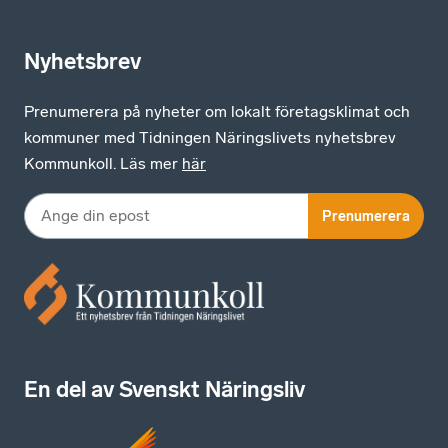
Nyhetsbrev
Prenumerera på nyheter om lokalt företagsklimat och
kommuner med Tidningen Näringslivets nyhetsbrev
Kommunkoll. Läs mer
här
Prenumerera
En del av Svenskt Näringsliv