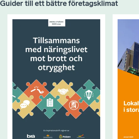
Guider till ett bättre företagsklimat