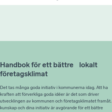
Handbok för ett bättre lokalt
företagsklimat
Det tas många goda initiativ i kommunerna idag. Att ha
kraften att förverkliga goda idéer är det som driver
utvecklingen av kommunen och företagsklimatet framåt.
kunskap och dina initiativ är avgörande för ett bättre