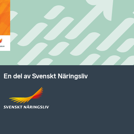
En del av Svenskt Näringsliv