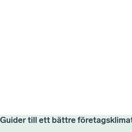
Guider till ett bättre företagsklima