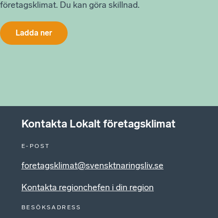
företagsklimat. Du kan göra skillnad.
Ladda ner
Kontakta Lokalt företagsklimat
E-POST
foretagsklimat@svensktnaringsliv.se
Kontakta regionchefen i din region
BESÖKSADRESS