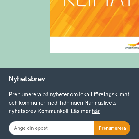
Nyhetsbrev
Prenumerera på nyheter om lokalt företagsklimat
och kommuner med Tidningen Näringslivets
nyhetsbrev Kommunkoll. Läs mer
här
Prenumerera