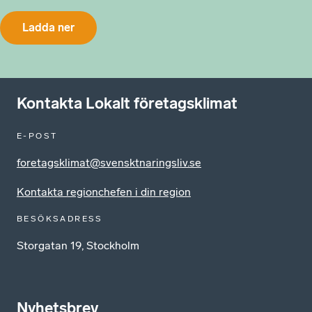
Ladda ner
Kontakta Lokalt företagsklimat
E-POST
foretagsklimat@svensktnaringsliv.se
Kontakta regionchefen i din region
BESÖKSADRESS
Storgatan 19, Stockholm
Nyhetsbrev