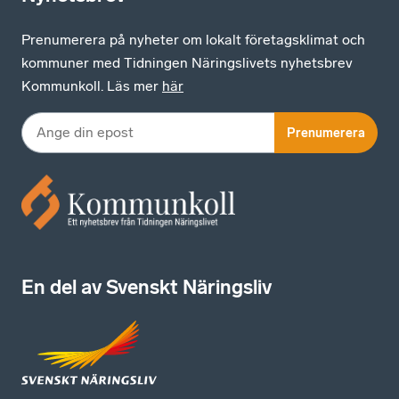
Prenumerera på nyheter om lokalt företagsklimat och
kommuner med Tidningen Näringslivets nyhetsbrev
Kommunkoll. Läs mer
här
Prenumerera
En del av Svenskt Näringsliv