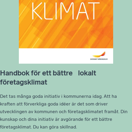
Handbok för ett bättre lokalt
företagsklimat
Det tas många goda initiativ i kommunerna idag. Att ha
kraften att förverkliga goda idéer är det som driver
utvecklingen av kommunen och företagsklimatet framåt. Din
kunskap och dina initiativ är avgörande för ett bättre
företagsklimat. Du kan göra skillnad.