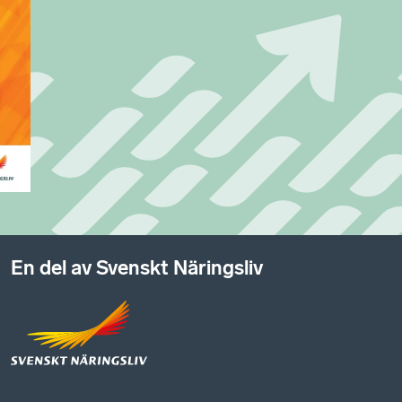
En del av Svenskt Näringsliv