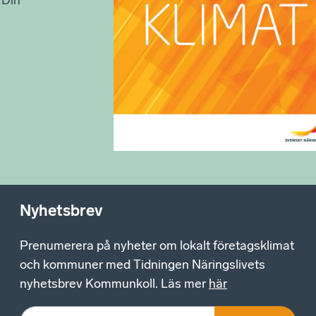
Nyhetsbrev
Prenumerera på nyheter om lokalt företagsklimat
och kommuner med Tidningen Näringslivets
nyhetsbrev Kommunkoll. Läs mer
här