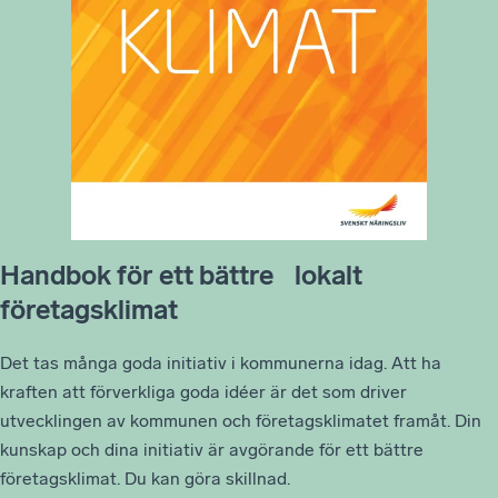
Handbok för ett bättre lokalt
företagsklimat
Det tas många goda initiativ i kommunerna idag. Att ha
kraften att förverkliga goda idéer är det som driver
utvecklingen av kommunen och företagsklimatet framåt. Din
kunskap och dina initiativ är avgörande för ett bättre
företagsklimat. Du kan göra skillnad.