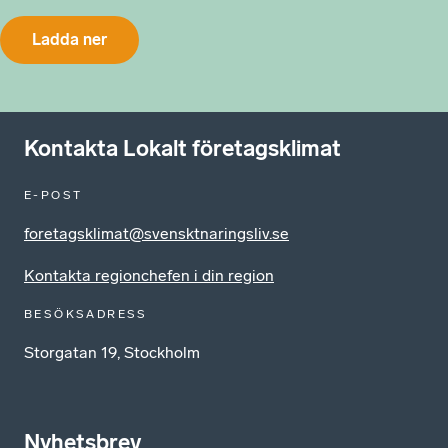
Ladda ner
Kontakta Lokalt företagsklimat
E-POST
foretagsklimat@svensktnaringsliv.se
Kontakta regionchefen i din region
BESÖKSADRESS
Storgatan 19, Stockholm
Nyhetsbrev