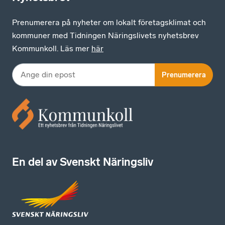
Prenumerera på nyheter om lokalt företagsklimat och
kommuner med Tidningen Näringslivets nyhetsbrev
Kommunkoll. Läs mer
här
Prenumerera
En del av Svenskt Näringsliv