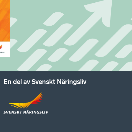
En del av Svenskt Näringsliv