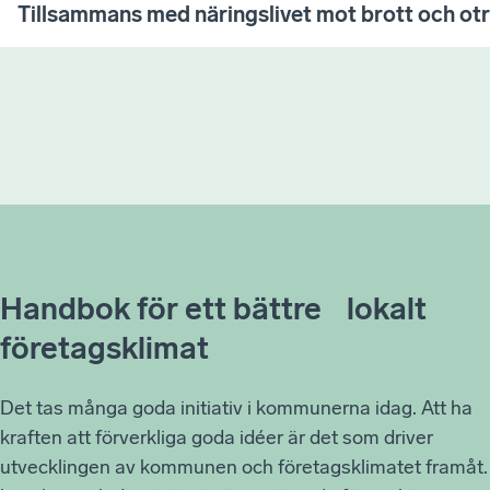
Tillsammans med näringslivet mot brott och ot
Handbok för ett bättre lokalt
företagsklimat
Det tas många goda initiativ i kommunerna idag. Att ha
kraften att förverkliga goda idéer är det som driver
utvecklingen av kommunen och företagsklimatet framåt.