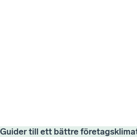
Guider till ett bättre företagsklima