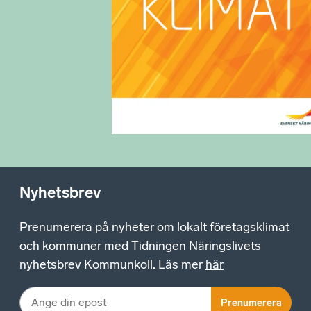
Nyhetsbrev
Prenumerera på nyheter om lokalt företagsklimat
och kommuner med Tidningen Näringslivets
nyhetsbrev Kommunkoll. Läs mer
här
Prenumerera