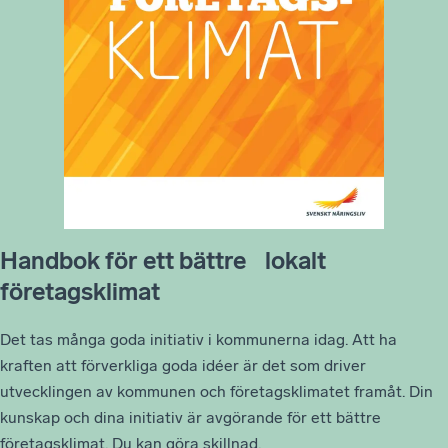
Handbok för ett bättre lokalt
företagsklimat
Det tas många goda initiativ i kommunerna idag. Att ha
kraften att förverkliga goda idéer är det som driver
utvecklingen av kommunen och företagsklimatet framåt. Din
kunskap och dina initiativ är avgörande för ett bättre
företagsklimat. Du kan göra skillnad.