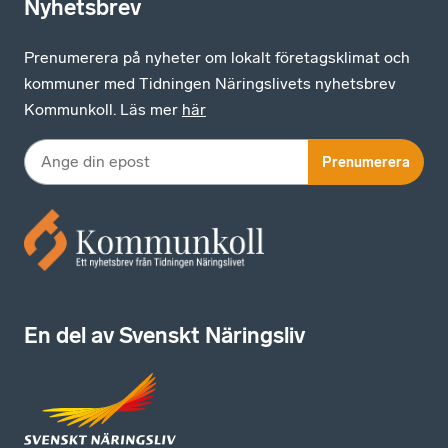
Nyhetsbrev
Prenumerera på nyheter om lokalt företagsklimat och
kommuner med Tidningen Näringslivets nyhetsbrev
Kommunkoll. Läs mer
här
Prenumerera
En del av Svenskt Näringsliv