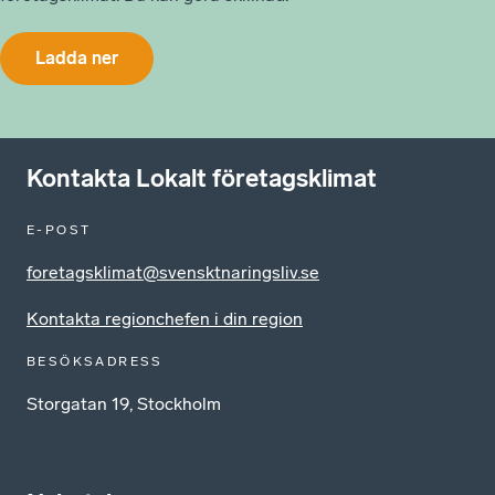
Ladda ner
Kontakta Lokalt företagsklimat
E-POST
foretagsklimat@svensktnaringsliv.se
Kontakta regionchefen i din region
BESÖKSADRESS
Storgatan 19, Stockholm