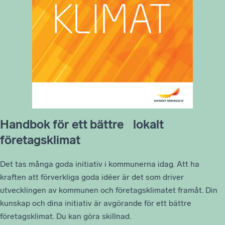
Handbok för ett bättre lokalt
företagsklimat
Det tas många goda initiativ i kommunerna idag. Att ha
kraften att förverkliga goda idéer är det som driver
utvecklingen av kommunen och företagsklimatet framåt. Din
kunskap och dina initiativ är avgörande för ett bättre
företagsklimat. Du kan göra skillnad.