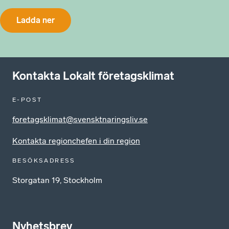
Ladda ner
Kontakta Lokalt företagsklimat
E-POST
foretagsklimat@svensktnaringsliv.se
Kontakta regionchefen i din region
BESÖKSADRESS
Storgatan 19, Stockholm
Nyhetsbrev