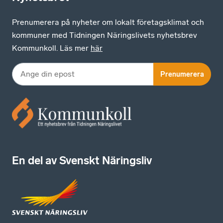
Prenumerera på nyheter om lokalt företagsklimat och
kommuner med Tidningen Näringslivets nyhetsbrev
Kommunkoll. Läs mer
här
Prenumerera
En del av Svenskt Näringsliv