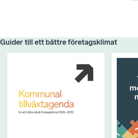
Guider till ett bättre företagsklimat