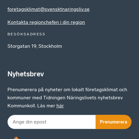
foretagsklimat@svensktnaringsliv.se
Kontakta regionchefen i din region
BESÖKSADRESS
Storgatan 19, Stockholm
Nyhetsbrev
Prenumerera på nyheter om lokalt företagsklimat och
kommuner med Tidningen Näringslivets nyhetsbrev
Kommunkoll. Läs mer
här
Prenumerera