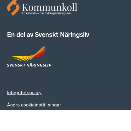
En del av Svenskt Näringsliv
Integritetspolicy
Ändra cookieinställningar