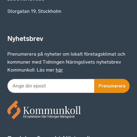
Storgatan 19, Stockholm
Nyhetsbrev
Prenumerera på nyheter om lokalt företagsklimat och
kommuner med Tidningen Näringslivets nyhetsbrev
Kommunkoll. Läs mer
här
Prenumerera