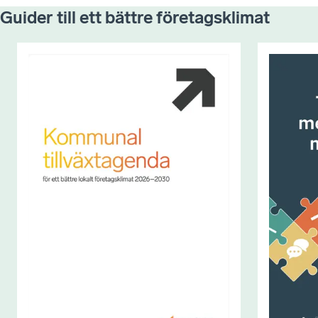
Guider till ett bättre företagsklimat