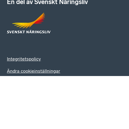
En del av Svenskt Näringsliv
Integritetspolicy
Ändra cookieinställningar