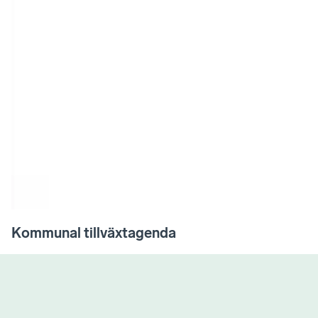
Kommunal tillväxtagenda