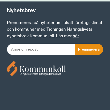
Nyhetsbrev
Prenumerera på nyheter om lokalt företagsklimat
och kommuner med Tidningen Näringslivets
nyhetsbrev Kommunkoll. Läs mer
här
Prenumerera