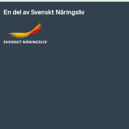
En del av Svenskt Näringsliv