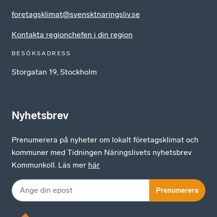
foretagsklimat@svensktnaringsliv.se
Kontakta regionchefen i din region
BESÖKSADRESS
Storgatan 19, Stockholm
Nyhetsbrev
Prenumerera på nyheter om lokalt företagsklimat och
kommuner med Tidningen Näringslivets nyhetsbrev
Kommunkoll. Läs mer
här
Prenumerera