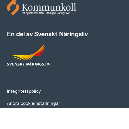
En del av Svenskt Näringsliv
Integritetspolicy
Ändra cookieinställningar