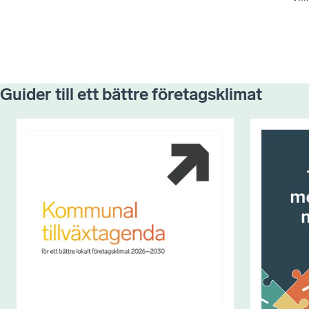
Guider till ett bättre företagsklimat