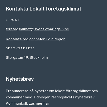
Kontakta Lokalt företagsklimat
E-POST
foretagsklimat@svensktnaringsliv.se
Kontakta regionchefen i din region
BESÖKSADRESS
Storgatan 19, Stockholm
Nyhetsbrev
Prenumerera på nyheter om lokalt företagsklimat och
kommuner med Tidningen Näringslivets nyhetsbrev
Kommunkoll. Läs mer
här