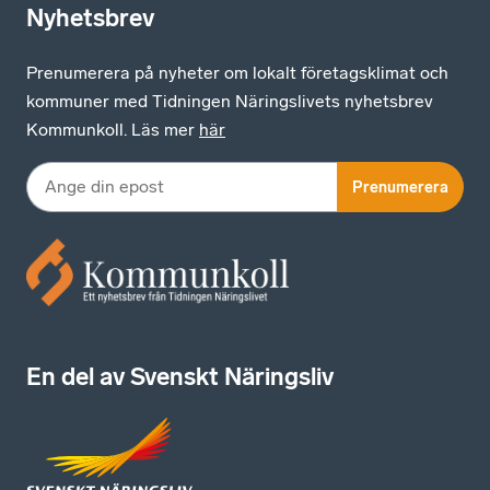
Nyhetsbrev
Prenumerera på nyheter om lokalt företagsklimat och
kommuner med Tidningen Näringslivets nyhetsbrev
Kommunkoll. Läs mer
här
Prenumerera
En del av Svenskt Näringsliv