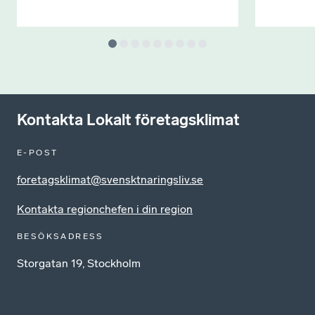
Kontakta Lokalt företagsklimat
E-POST
foretagsklimat@svensktnaringsliv.se
Kontakta regionchefen i din region
BESÖKSADRESS
Storgatan 19, Stockholm