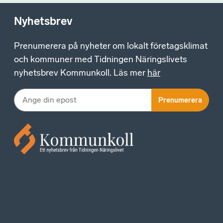
Nyhetsbrev
Prenumerera på nyheter om lokalt företagsklimat
och kommuner med Tidningen Näringslivets
nyhetsbrev Kommunkoll. Läs mer
här
Prenumerera