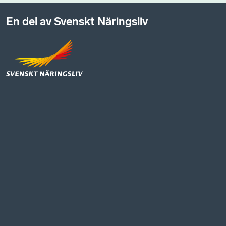
En del av Svenskt Näringsliv