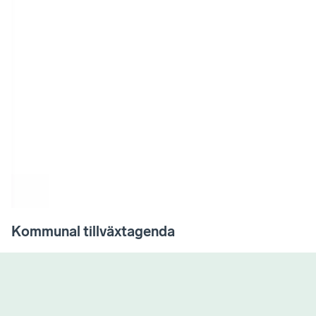
Kommunal tillväxtagenda