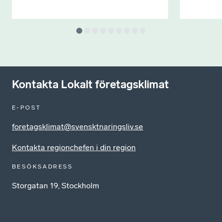
Kontakta Lokalt företagsklimat
E-POST
foretagsklimat@svensktnaringsliv.se
Kontakta regionchefen i din region
BESÖKSADRESS
Storgatan 19, Stockholm