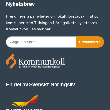
Nyhetsbrev
Prenumerera på nyheter om lokalt företagsklimat och
kommuner med Tidningen Näringslivets nyhetsbrev
Kommunkoll. Läs mer
här
Prenumerera
En del av Svenskt Näringsliv